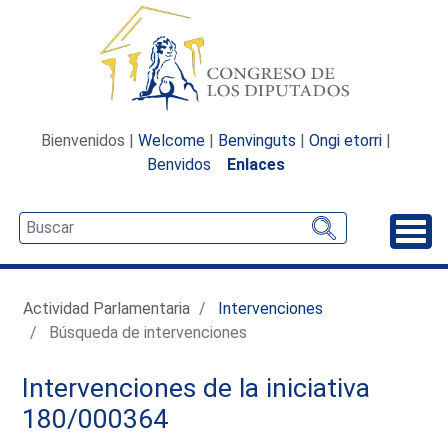
Bienvenidos |
Welcome
|
Benvinguts
|
Ongi etorri
|
Benvidos
Enlaces
Desp
Actividad Parlamentaria
Intervenciones
Búsqueda de intervenciones
Intervenciones de la iniciativa
180/000364