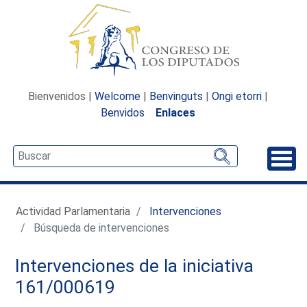
Bienvenidos |
Welcome
|
Benvinguts
|
Ongi etorri
|
Benvidos
Enlaces
Desp
Actividad Parlamentaria
Intervenciones
Búsqueda de intervenciones
Intervenciones de la iniciativa
161/000619