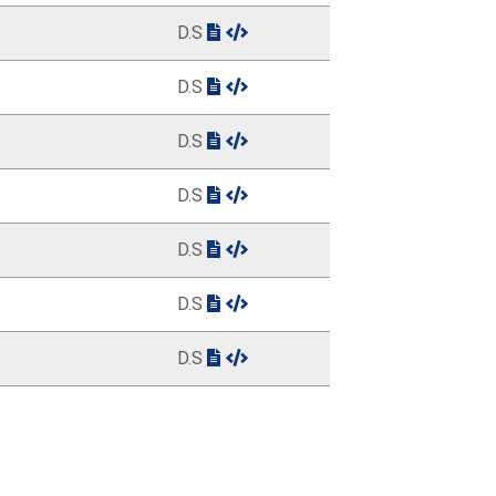
D.S
D.S
D.S
D.S
D.S
D.S
D.S