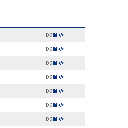
D.S
D.S
D.S
D.S
D.S
D.S
D.S