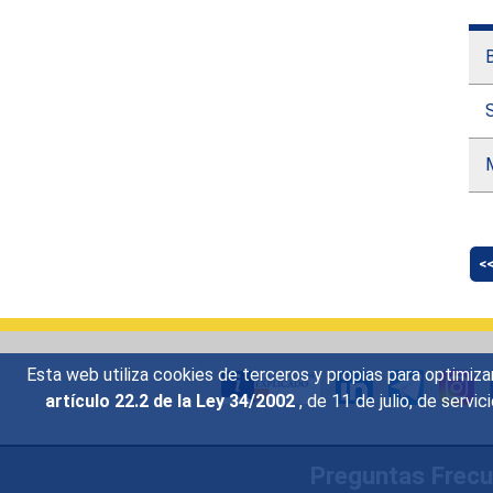
B
S
<
Esta web utiliza cookies de terceros y propias para optimiza
artículo 22.2 de la Ley 34/2002
, de 11 de julio, de serv
Preguntas Frec