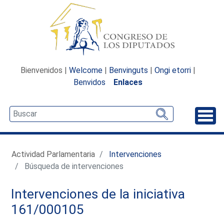
Bienvenidos |
Welcome
|
Benvinguts
|
Ongi etorri
|
Benvidos
Enlaces
Desp
Actividad Parlamentaria
Intervenciones
Búsqueda de intervenciones
Intervenciones de la iniciativa
161/000105