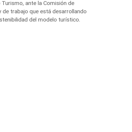
e Turismo, ante la Comisión de
 y de trabajo que está desarrollando
enibilidad del modelo turístico.