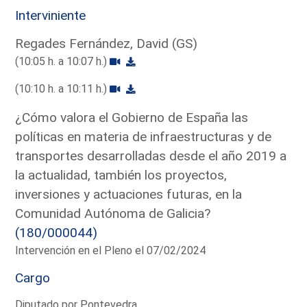
Interviniente
Regades Fernández, David (GS)
(10:05 h. a 10:07 h.)
(10:10 h. a 10:11 h.)
¿Cómo valora el Gobierno de España las
políticas en materia de infraestructuras y de
transportes desarrolladas desde el año 2019 a
la actualidad, también los proyectos,
inversiones y actuaciones futuras, en la
Comunidad Autónoma de Galicia?
(180/000044)
Intervención en el Pleno el 07/02/2024
Cargo
Diputado por Pontevedra