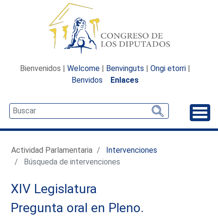
Bienvenidos |
Welcome
|
Benvinguts
|
Ongi etorri
|
Benvidos
Enlaces
Desp
Actividad Parlamentaria
Intervenciones
Búsqueda de intervenciones
XIV Legislatura
Pregunta oral en Pleno.