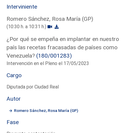
Interviniente
Romero Sánchez, Rosa María (GP)
(10:30 h. a 10:31 h.)
¿Por qué se empeña en implantar en nuestro
país las recetas fracasadas de países como
Venezuela?
(180/001283)
Intervención en el Pleno el 17/05/2023
Cargo
Diputada por Ciudad Real
Autor
Romero Sánchez, Rosa María (GP)
Fase