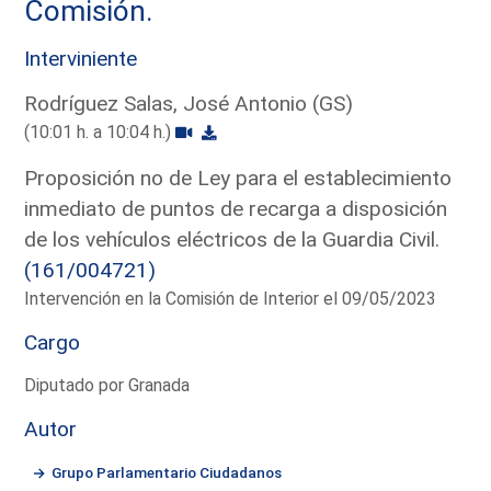
Comisión.
Interviniente
Rodríguez Salas, José Antonio (GS)
(10:01 h. a 10:04 h.)
Proposición no de Ley para el establecimiento
inmediato de puntos de recarga a disposición
de los vehículos eléctricos de la Guardia Civil.
(161/004721)
Intervención en la Comisión de Interior el 09/05/2023
Cargo
Diputado por Granada
Autor
Grupo Parlamentario Ciudadanos