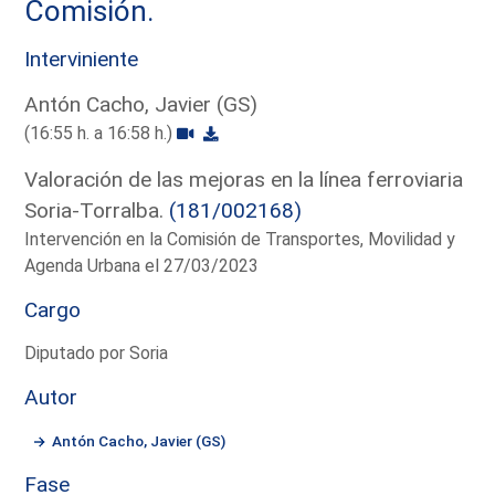
Comisión.
Interviniente
Antón Cacho, Javier (GS)
(16:55 h. a 16:58 h.)
Valoración de las mejoras en la línea ferroviaria
Soria-Torralba.
(181/002168)
Intervención en la Comisión de Transportes, Movilidad y
Agenda Urbana el 27/03/2023
Cargo
Diputado por Soria
Autor
Antón Cacho, Javier (GS)
Fase