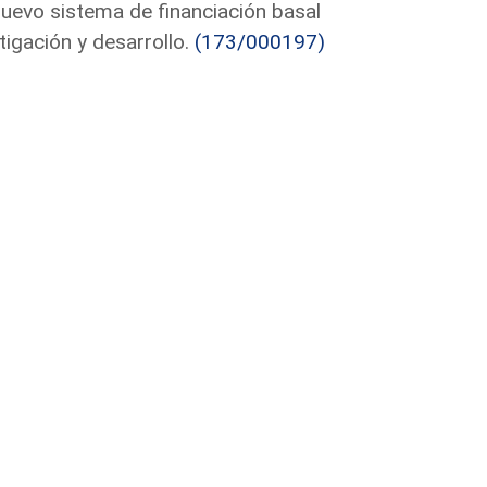
uevo sistema de financiación basal
tigación y desarrollo.
(173/000197)