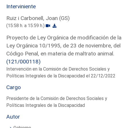
Interviniente
Ruiz i Carbonell, Joan (GS)
(15:58 h. a 15:59 h.)
Proyecto de Ley Orgánica de modificación de la
Ley Orgánica 10/1995, de 23 de noviembre, del
Código Penal, en materia de maltrato animal.
(121/000118)
Intervención en la Comisión de Derechos Sociales y
Políticas Integrales de la Discapacidad el 22/12/2022
Cargo
Presidente de la Comisión de Derechos Sociales y
Políticas Integrales de la Discapacidad
Autor
Gobierno