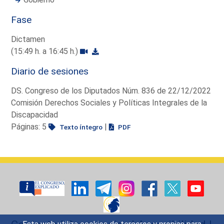
Fase
Dictamen
(15:49 h. a 16:45 h.)
Diario de sesiones
DS. Congreso de los Diputados Núm. 836 de 22/12/2022
Comisión Derechos Sociales y Políticas Integrales de la
Discapacidad
Páginas: 5
|
Texto íntegro
PDF