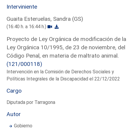
Interviniente
Guaita Esteruelas, Sandra (GS)
(16:40 h. a 16:44 h.)
Proyecto de Ley Orgánica de modificación de la
Ley Orgánica 10/1995, de 23 de noviembre, del
Código Penal, en materia de maltrato animal.
(121/000118)
Intervención en la Comisión de Derechos Sociales y
Políticas Integrales de la Discapacidad el 22/12/2022
Cargo
Diputada por Tarragona
Autor
Gobierno