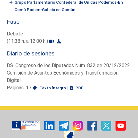
Grupo Parlamentario Confederal de Unidas Podemos-En
Comú Podem-Galicia en Común
Fase
Debate
(11:38 h. a 12:00 h.)
Diario de sesiones
DS. Congreso de los Diputados Núm. 832 de 20/12/2022
Comisión de Asuntos Económicos y Transformación
Digital
Páginas: 17
|
Texto íntegro
PDF