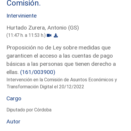
Comisión.
Interviniente
Hurtado Zurera, Antonio (GS)
(11:47 h. a 11:53 h.)
Proposición no de Ley sobre medidas que
garanticen el acceso a las cuentas de pago
básicas a las personas que tienen derecho a
ellas.
(161/003900)
Intervención en la Comisión de Asuntos Económicos y
Transformación Digital el 20/12/2022
Cargo
Diputado por Córdoba
Autor