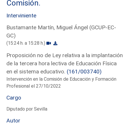
Comisión.
Interviniente
Bustamante Martín, Miguel Ángel (GCUP-EC-
GC)
(15:24 h. a 15:28 h.)
Proposición no de Ley relativa a la implantación
de la tercera hora lectiva de Educación Física
en el sistema educativo.
(161/003740)
Intervención en la Comisión de Educación y Formación
Profesional el 27/10/2022
Cargo
Diputado por Sevilla
Autor