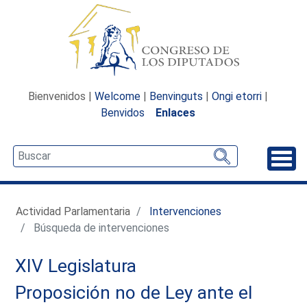
Bienvenidos |
Welcome
|
Benvinguts
|
Ongi etorri
|
Benvidos
Enlaces
Desp
Actividad Parlamentaria
Intervenciones
Búsqueda de intervenciones
XIV Legislatura
Proposición no de Ley ante el