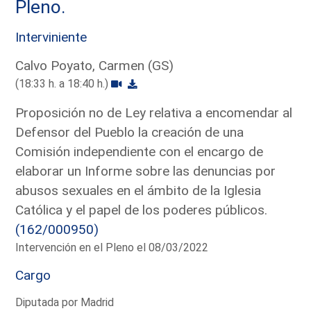
Pleno.
Interviniente
Calvo Poyato, Carmen (GS)
(18:33 h. a 18:40 h.)
Proposición no de Ley relativa a encomendar al
Defensor del Pueblo la creación de una
Comisión independiente con el encargo de
elaborar un Informe sobre las denuncias por
abusos sexuales en el ámbito de la Iglesia
Católica y el papel de los poderes públicos.
(162/000950)
Intervención en el Pleno el 08/03/2022
Cargo
Diputada por Madrid