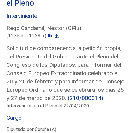
el Pleno.
Interviniente
Rego Candamil, Néstor (GPlu)
(11:35 h. a 11:38 h.)
Solicitud de comparecencia, a petición propia,
del Presidente del Gobierno ante el Pleno del
Congreso de los Diputados, para informar del
Consejo Europeo Extraordinario celebrado el
20 y 21 de febrero y para informar del Consejo
Europeo Ordinario que se celebrará los días 26
y 27 de marzo de 2020.
(210/000014)
Intervención en el Pleno el 22/04/2020
Cargo
Diputado por Coruña (A)