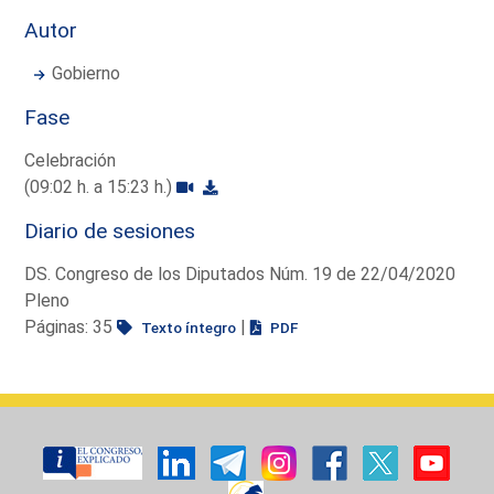
Autor
Gobierno
Fase
Celebración
(09:02 h. a 15:23 h.)
Diario de sesiones
DS. Congreso de los Diputados Núm. 19 de 22/04/2020
Pleno
Páginas: 35
|
Texto íntegro
PDF