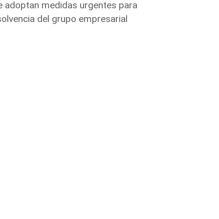
se adoptan medidas urgentes para
solvencia del grupo empresarial