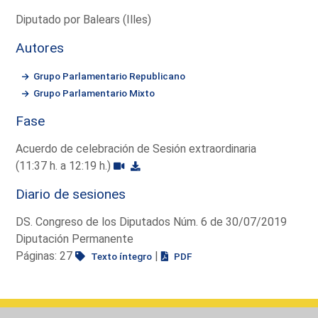
Diputado por Balears (Illes)
Autores
Grupo Parlamentario Republicano
Grupo Parlamentario Mixto
Fase
Acuerdo de celebración de Sesión extraordinaria
(11:37 h. a 12:19 h.)
Diario de sesiones
DS. Congreso de los Diputados Núm. 6 de 30/07/2019
Diputación Permanente
Páginas: 27
|
Texto íntegro
PDF