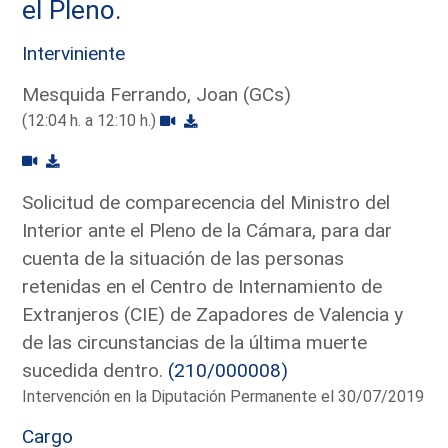
el Pleno.
Interviniente
Mesquida Ferrando, Joan (GCs)
(12:04 h. a 12:10 h.)
Solicitud de comparecencia del Ministro del
Interior ante el Pleno de la Cámara, para dar
cuenta de la situación de las personas
retenidas en el Centro de Internamiento de
Extranjeros (CIE) de Zapadores de Valencia y
de las circunstancias de la última muerte
sucedida dentro.
(210/000008)
Intervención en la Diputación Permanente el 30/07/2019
Cargo