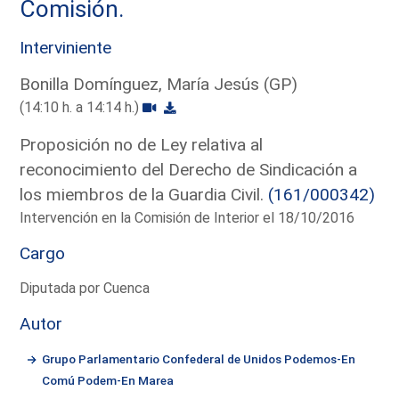
Comisión.
Interviniente
Bonilla Domínguez, María Jesús (GP)
(14:10 h. a 14:14 h.)
Proposición no de Ley relativa al
reconocimiento del Derecho de Sindicación a
los miembros de la Guardia Civil.
(161/000342)
Intervención en la Comisión de Interior el 18/10/2016
Cargo
Diputada por Cuenca
Autor
Grupo Parlamentario Confederal de Unidos Podemos-En
Comú Podem-En Marea