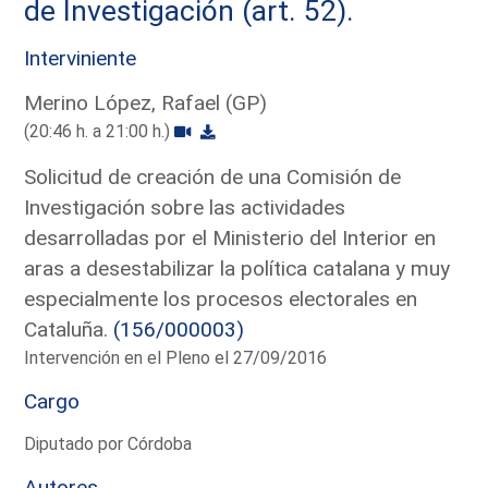
de Investigación (art. 52).
Interviniente
Merino López, Rafael (GP)
(20:46 h. a 21:00 h.)
Solicitud de creación de una Comisión de
Investigación sobre las actividades
desarrolladas por el Ministerio del Interior en
aras a desestabilizar la política catalana y muy
especialmente los procesos electorales en
Cataluña.
(156/000003)
Intervención en el Pleno el 27/09/2016
Cargo
Diputado por Córdoba
Autores