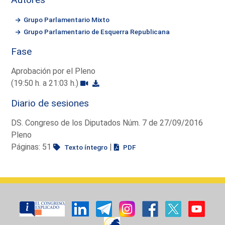
Grupo Parlamentario Mixto
Grupo Parlamentario de Esquerra Republicana
Fase
Aprobación por el Pleno
(19:50 h. a 21:03 h.)
Diario de sesiones
DS. Congreso de los Diputados Núm. 7 de 27/09/2016
Pleno
Páginas: 51
|
Texto íntegro
PDF