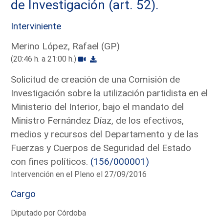
de Investigación (art. 52).
Interviniente
Merino López, Rafael (GP)
(20:46 h. a 21:00 h.)
Solicitud de creación de una Comisión de
Investigación sobre la utilización partidista en el
Ministerio del Interior, bajo el mandato del
Ministro Fernández Díaz, de los efectivos,
medios y recursos del Departamento y de las
Fuerzas y Cuerpos de Seguridad del Estado
con fines políticos.
(156/000001)
Intervención en el Pleno el 27/09/2016
Cargo
Diputado por Córdoba