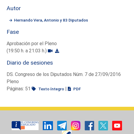
Autor
Hernando Vera, Antonio y 83 Diputados
Fase
Aprobación por el Pleno
(19:50 h. a 21:03 h.)
Diario de sesiones
DS. Congreso de los Diputados Núm. 7 de 27/09/2016
Pleno
Páginas: 51
|
Texto íntegro
PDF