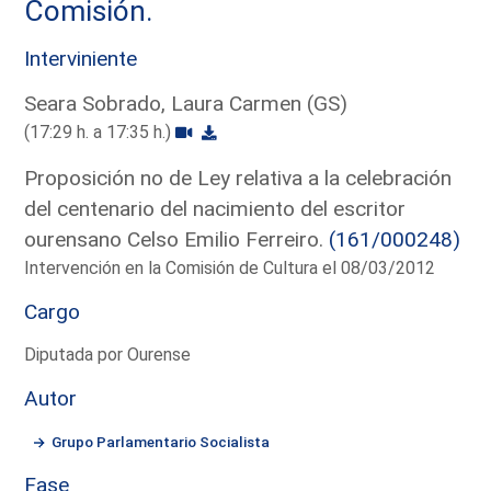
Comisión.
Interviniente
Seara Sobrado, Laura Carmen (GS)
(17:29 h. a 17:35 h.)
Proposición no de Ley relativa a la celebración
del centenario del nacimiento del escritor
ourensano Celso Emilio Ferreiro.
(161/000248)
Intervención en la Comisión de Cultura el 08/03/2012
Cargo
Diputada por Ourense
Autor
Grupo Parlamentario Socialista
Fase