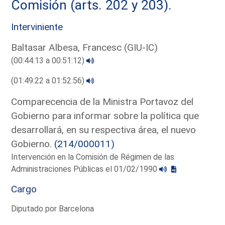
Comisión (arts. 202 y 203).
Interviniente
Baltasar Albesa, Francesc (GIU-IC)
(00:44:13 a 00:51:12)
(01:49:22 a 01:52:56)
Comparecencia de la Ministra Portavoz del
Gobierno para informar sobre la política que
desarrollará, en su respectiva área, el nuevo
Gobierno.
(214/000011)
Intervención en la Comisión de Régimen de las
Administraciones Públicas el 01/02/1990
Cargo
Diputado por Barcelona