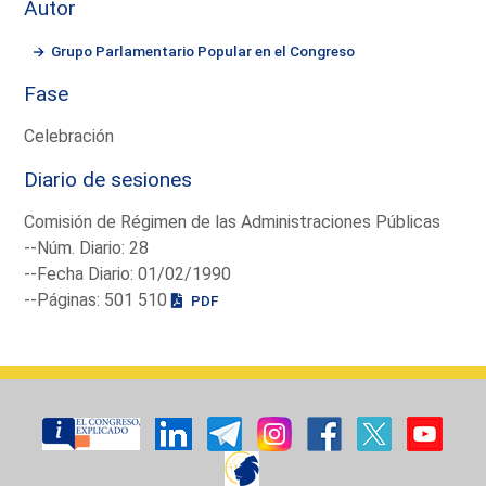
Autor
Grupo Parlamentario Popular en el Congreso
Fase
Celebración
Diario de sesiones
Comisión de Régimen de las Administraciones Públicas
--Núm. Diario: 28
--Fecha Diario: 01/02/1990
--Páginas: 501 510
PDF