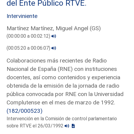
del Ente Público RTVE.
Interviniente
Martínez Martínez, Miguel Angel (GS)
(00:00:00 a 00:02:12)
(00:05:20 a 00:06:07)
Colaboraciones más recientes de Radio
Nacional de España (RNE) con instituciones
docentes, así como contenidos y experiencia
obtenida de la emisión de la jornada de radio
pública convocada por RNE con la Universidad
Complutense en el mes de marzo de 1992.
(182/000523)
Intervención en la Comisión de control parlamentario
sobre RTVE el 26/03/1992