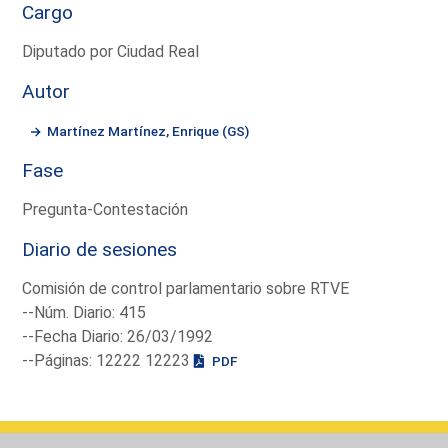
Cargo
Diputado por Ciudad Real
Autor
Martínez Martínez, Enrique (GS)
Fase
Pregunta-Contestación
Diario de sesiones
Comisión de control parlamentario sobre RTVE
--Núm. Diario: 415
--Fecha Diario: 26/03/1992
--Páginas: 12222 12223
PDF