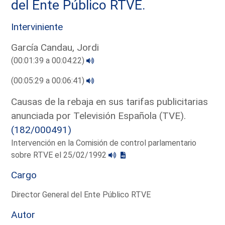
del Ente Público RTVE.
Interviniente
García Candau, Jordi
(00:01:39 a 00:04:22)
(00:05:29 a 00:06:41)
Causas de la rebaja en sus tarifas publicitarias
anunciada por Televisión Española (TVE).
(182/000491)
Intervención en la Comisión de control parlamentario
sobre RTVE el 25/02/1992
Cargo
Director General del Ente Público RTVE
Autor