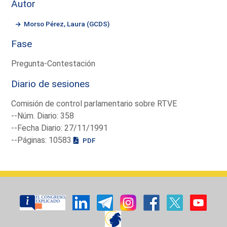
Autor
Morso Pérez, Laura (GCDS)
Fase
Pregunta-Contestación
Diario de sesiones
Comisión de control parlamentario sobre RTVE
--Núm. Diario: 358
--Fecha Diario: 27/11/1991
--Páginas: 10583
PDF