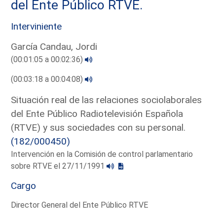
del Ente Público RTVE.
Interviniente
García Candau, Jordi
(00:01:05 a 00:02:36)
(00:03:18 a 00:04:08)
Situación real de las relaciones sociolaborales
del Ente Público Radiotelevisión Española
(RTVE) y sus sociedades con su personal.
(182/000450)
Intervención en la Comisión de control parlamentario
sobre RTVE el 27/11/1991
Cargo
Director General del Ente Público RTVE