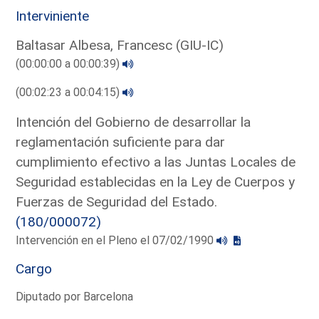
Interviniente
Baltasar Albesa, Francesc (GIU-IC)
(00:00:00 a 00:00:39)
(00:02:23 a 00:04:15)
Intención del Gobierno de desarrollar la
reglamentación suficiente para dar
cumplimiento efectivo a las Juntas Locales de
Seguridad establecidas en la Ley de Cuerpos y
Fuerzas de Seguridad del Estado.
(180/000072)
Intervención en el Pleno el 07/02/1990
Cargo
Diputado por Barcelona