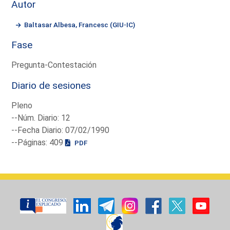
Autor
Baltasar Albesa, Francesc (GIU-IC)
Fase
Pregunta-Contestación
Diario de sesiones
Pleno
--Núm. Diario: 12
--Fecha Diario: 07/02/1990
--Páginas: 409
PDF