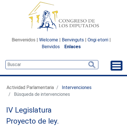
Bienvenidos |
Welcome
|
Benvinguts
|
Ongi etorri
|
Benvidos
Enlaces
Desp
Actividad Parlamentaria
Intervenciones
Búsqueda de intervenciones
IV Legislatura
Proyecto de ley.