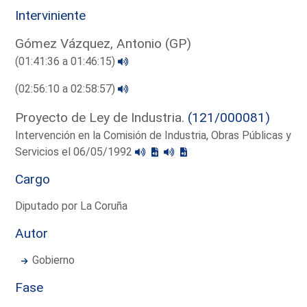
Interviniente
Gómez Vázquez, Antonio (GP)
(01:41:36 a 01:46:15)
(02:56:10 a 02:58:57)
Proyecto de Ley de Industria.
(121/000081)
Intervención en la Comisión de Industria, Obras Públicas y
Servicios el 06/05/1992
Cargo
Diputado por La Coruña
Autor
Gobierno
Fase