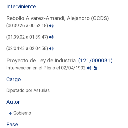
Interviniente
Rebollo Alvarez-Amandi, Alejandro (GCDS)
(00:39:26 a 00:52:18)
(01:39:02 a 01:39:47)
(02:04:43 a 02:04:58)
Proyecto de Ley de Industria.
(121/000081)
Intervención en el Pleno el 02/04/1992
Cargo
Diputado por Asturias
Autor
Gobierno
Fase