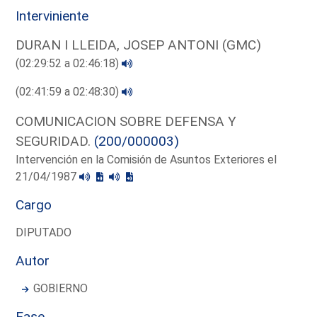
Interviniente
DURAN I LLEIDA, JOSEP ANTONI (GMC)
(02:29:52 a 02:46:18)
(02:41:59 a 02:48:30)
COMUNICACION SOBRE DEFENSA Y
SEGURIDAD.
(200/000003)
Intervención en la Comisión de Asuntos Exteriores el
21/04/1987
Cargo
DIPUTADO
Autor
GOBIERNO
Fase