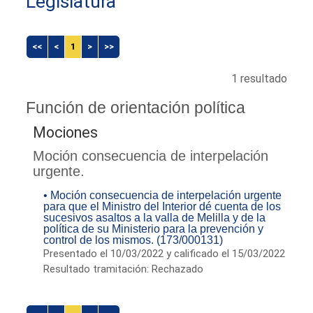
Legislatura
<<
<
1
>
>>
1 resultado
Función de orientación política
Mociones
Moción consecuencia de interpelación
urgente.
• Moción consecuencia de interpelación urgente
para que el Ministro del Interior dé cuenta de los
sucesivos asaltos a la valla de Melilla y de la
política de su Ministerio para la prevención y
control de los mismos. (173/000131)
Presentado el 10/03/2022 y calificado el 15/03/2022
Resultado tramitación: Rechazado