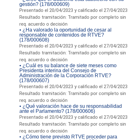
gestión? (178/000609)
Presentado el 20/04/2023 y calificado el 27/04/2023
Resultado tramitación: Tramitado por completo sin
req. acuerdo o decisión
• ¿Ha valorado la oportunidad de cesar al
responsable de contenidos de RTVE?
(178/000608)
Presentado el 20/04/2023 y calificado el 27/04/2023
Resultado tramitación: Tramitado por completo sin
req. acuerdo o decisión
• ¿Cuál es su balance de siete meses como
Presidenta interina del Consejo de
Administración de la Corporación RTVE?
(178/000607)
Presentado el 20/04/2023 y calificado el 27/04/2023
Resultado tramitación: Tramitado por completo sin
req. acuerdo o decisión
• ¿Qué valoración hace de su responsabilidad
ante el Parlamento? (178/000606)
Presentado el 20/04/2023 y calificado el 27/04/2023
Resultado tramitación: Tramitado por completo sin
req. acuerdo o decisión
• ¿Cómo tiene previsto RTVE proceder para