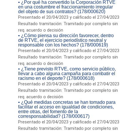
• ¿Por qué ha convertido la Corporación RTVE
en una costumbre el fraccionamiento irregular
del objeto de sus contratos? (178/000620)
Presentado el 20/04/2023 y calificado el 27/04/2023
Resultado tramitación: Tramitado por completo sin
req. acuerdo o decisión
• ¿Cómo piensa su dirección favorecer, dentro
de RTVE, el ejercicio periodístico neutral y
responsable con los hechos? (178/000619)
Presentado el 20/04/2023 y calificado el 27/04/2023
Resultado tramitación: Tramitado por completo sin
req. acuerdo o decisión
• ¿Tiene previsto RTVE, como servicio público,
llevar a cabo alguna campaña para combatir el
racismo en el deporte? (178/000618)
Presentado el 20/04/2023 y calificado el 27/04/2023
Resultado tramitación: Tramitado por completo sin
req. acuerdo o decisión
• ¿Qué medidas concretas se han tomado para
facilitar el acceso en igualdad de condiciones,
entre otras, del fomento de la
corresponsabilidad? (178/000617)
Presentado el 20/04/2023 y calificado el 27/04/2023
Resultado tramitación: Tramitado por completo sin