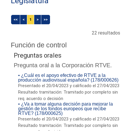
Legislatura
<<
<
1
>
>>
22 resultados
Función de control
Preguntas orales
Pregunta oral a la Corporación RTVE.
• ¿Cuál es el apoyo efectivo de RTVE a la
producción audiovisual española? (178/000626)
Presentado el 20/04/2023 y calificado el 27/04/2023
Resultado tramitación: Tramitado por completo sin
req. acuerdo o decisión
• ¿Va a tomar alguna decisión para mejorar la
gestión de los fondos europeos que recibe
RTVE? (178/000625)
Presentado el 20/04/2023 y calificado el 27/04/2023
Resultado tramitación: Tramitado por completo sin