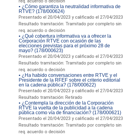
req. acuerdo o decisión
• ¿Cómo garantiza la neutralidad informativa de
RTVE? (178/000624)
Presentado el 20/04/2023 y calificado el 27/04/2023
Resultado tramitación: Tramitado por completo sin
req. acuerdo o decisión
• ¿Qué cobertura informativa va a ofrecer la
Corporación RTVE con ocasión de las
elecciones previstas para el próximo 28 de
mayo? (178/000623)
Presentado el 20/04/2023 y calificado el 27/04/2023
Resultado tramitación: Tramitado por completo sin
req. acuerdo o decisión
• ¿Ha habido conversaciones entre RTVE y el
Presidente de la RFEF sobre el criterio editorial
en la cadena pública? (178/000622)
Presentado el 20/04/2023 y calificado el 27/04/2023
Resultado tramitación: Retirado
• ¿Contempla la dirección de la Corporación
RTVE la vuelta de la publicidad a la cadena
pública como vía de financiación? (178/000621)
Presentado el 20/04/2023 y calificado el 27/04/2023
Resultado tramitación: Tramitado por completo sin
req. acuerdo o decisión