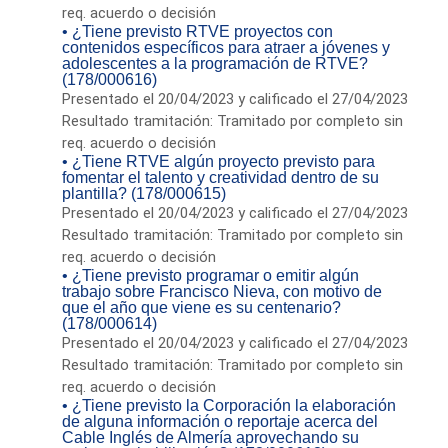
req. acuerdo o decisión
• ¿Tiene previsto RTVE proyectos con
contenidos específicos para atraer a jóvenes y
adolescentes a la programación de RTVE?
(178/000616)
Presentado el 20/04/2023 y calificado el 27/04/2023
Resultado tramitación: Tramitado por completo sin
req. acuerdo o decisión
• ¿Tiene RTVE algún proyecto previsto para
fomentar el talento y creatividad dentro de su
plantilla? (178/000615)
Presentado el 20/04/2023 y calificado el 27/04/2023
Resultado tramitación: Tramitado por completo sin
req. acuerdo o decisión
• ¿Tiene previsto programar o emitir algún
trabajo sobre Francisco Nieva, con motivo de
que el año que viene es su centenario?
(178/000614)
Presentado el 20/04/2023 y calificado el 27/04/2023
Resultado tramitación: Tramitado por completo sin
req. acuerdo o decisión
• ¿Tiene previsto la Corporación la elaboración
de alguna información o reportaje acerca del
Cable Inglés de Almería aprovechando su