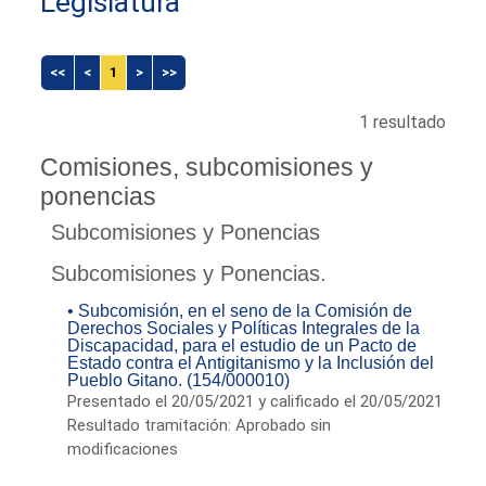
Legislatura
<<
<
1
>
>>
1 resultado
Comisiones, subcomisiones y
ponencias
Subcomisiones y Ponencias
Subcomisiones y Ponencias.
• Subcomisión, en el seno de la Comisión de
Derechos Sociales y Políticas Integrales de la
Discapacidad, para el estudio de un Pacto de
Estado contra el Antigitanismo y la Inclusión del
Pueblo Gitano. (154/000010)
Presentado el 20/05/2021 y calificado el 20/05/2021
Resultado tramitación: Aprobado sin
modificaciones