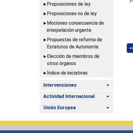
P
Proposiciones de ley
Proposiciones no de ley
Mociones consecuencia de
interpelación urgente
Propuestas de reforma de
Estatutos de Autonomía
<
Elección de miembros de
otros órganos
Índice de iniciativas
Alternar
Intervenciones
Alternar
Actividad Internacional
Alternar
Unión Europea