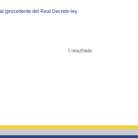
tal (procedente del Real Decreto-ley
1 resultado