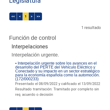
Legislatura
<<
<
1
>
>>
1 resultado
Función de control
Interpelaciones
Interpelación urgente.
• Interpelación urgente sobre los avances en el
desarrollo del PERTE del Vehículo Eléctrico y
Conectado y su impacto en un sector estratégico
para la economía española como la automoción.
(172/000233)
Presentado el 08/09/2022 y calificado el 13/09/2022
Resultado tramitación: Tramitado por completo sin
req. acuerdo o decisión