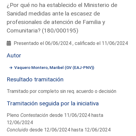
¿Por qué no ha establecido el Ministerio de
Sanidad medidas ante la escasez de
profesionales de atención de Familia y
Comunitaria? (180/000195)
Presentado el 06/06/2024 , calificado el 11/06/2024
Autor
Vaquero Montero, Maribel (GV (EAJ-PNV))
Resultado tramitación
Tramitado por completo sin req. acuerdo o decisión
Tramitación seguida por la iniciativa
Pleno
Contestación
desde 11/06/2024 hasta
12/06/2024
Concluido
desde 12/06/2024 hasta 12/06/2024