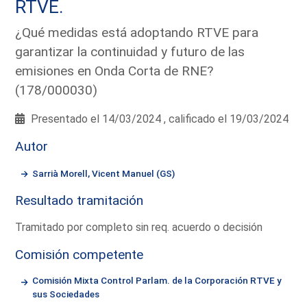
RTVE.
¿Qué medidas está adoptando RTVE para
garantizar la continuidad y futuro de las
emisiones en Onda Corta de RNE?
(178/000030)
Presentado el 14/03/2024 , calificado el 19/03/2024
Autor
Sarrià Morell, Vicent Manuel (GS)
Resultado tramitación
Tramitado por completo sin req. acuerdo o decisión
Comisión competente
Comisión Mixta Control Parlam. de la Corporación RTVE y
sus Sociedades