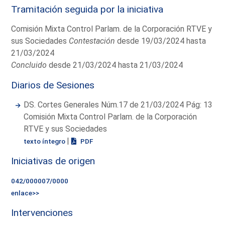
Tramitación seguida por la iniciativa
Comisión Mixta Control Parlam. de la Corporación RTVE y
sus Sociedades
Contestación
desde 19/03/2024 hasta
21/03/2024
Concluido
desde 21/03/2024 hasta 21/03/2024
Diarios de Sesiones
DS. Cortes Generales Núm.17 de 21/03/2024 Pág: 13
Comisión Mixta Control Parlam. de la Corporación
RTVE y sus Sociedades
|
texto íntegro
PDF
Iniciativas de origen
042/000007/0000
enlace>>
Intervenciones