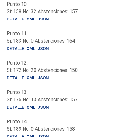
Punto 10.
Sí: 158 No: 32 Abstenciones: 157
DETALLE
XML
JSON
Punto 11.
Sí: 183 No: 0 Abstenciones: 164
DETALLE
XML
JSON
Punto 12.
Sí: 172 No: 20 Abstenciones: 150
DETALLE
XML
JSON
Punto 13.
Sí: 176 No: 13 Abstenciones: 157
DETALLE
XML
JSON
Punto 14.
Sí: 189 No: 0 Abstenciones: 158
DETALLE
XML
JSON