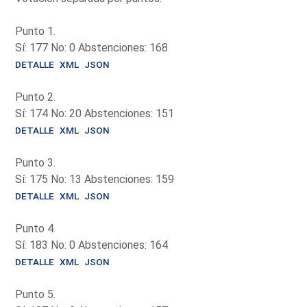
Punto 1.
Sí: 177 No: 0 Abstenciones: 168
DETALLE
XML
JSON
Punto 2.
Sí: 174 No: 20 Abstenciones: 151
DETALLE
XML
JSON
Punto 3.
Sí: 175 No: 13 Abstenciones: 159
DETALLE
XML
JSON
Punto 4.
Sí: 183 No: 0 Abstenciones: 164
DETALLE
XML
JSON
Punto 5.