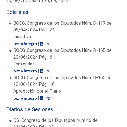
13/06/2024 hasta 20/06/2024
Boletines
BOCG. Congreso de los Diputados Núm. D-117 de
05/04/2024 Pág.: 21
Iniciativa
|
texto íntegro
PDF
BOCG. Congreso de los Diputados Núm. D-165 de
20/06/2024 Pág.: 6
Enmiendas
|
texto íntegro
PDF
BOCG. Congreso de los Diputados Núm. D-165 de
20/06/2024 Pág.: 10
Aprobación por el Pleno
|
texto íntegro
PDF
Diarios de Sesiones
DS. Congreso de los Diputados Núm.46 de