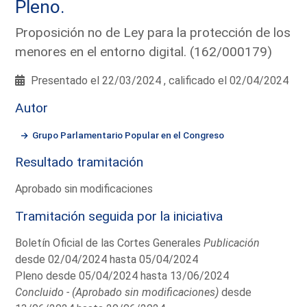
Pleno.
Proposición no de Ley para la protección de los
menores en el entorno digital. (162/000179)
Presentado el 22/03/2024 , calificado el 02/04/2024
Autor
Grupo Parlamentario Popular en el Congreso
Resultado tramitación
Aprobado sin modificaciones
Tramitación seguida por la iniciativa
Boletín Oficial de las Cortes Generales
Publicación
desde 02/04/2024 hasta 05/04/2024
Pleno desde 05/04/2024 hasta 13/06/2024
Concluido - (Aprobado sin modificaciones)
desde