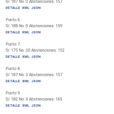
Sí: 187 No: 0 Abstenciones: 157
DETALLE
XML
JSON
Punto 6.
Sí: 188 No: 0 Abstenciones: 159
DETALLE
XML
JSON
Punto 7.
Sí: 175 No: 20 Abstenciones: 152
DETALLE
XML
JSON
Punto 8.
Sí: 187 No: 3 Abstenciones: 157
DETALLE
XML
JSON
Punto 9.
Sí: 182 No: 0 Abstenciones: 165
DETALLE
XML
JSON