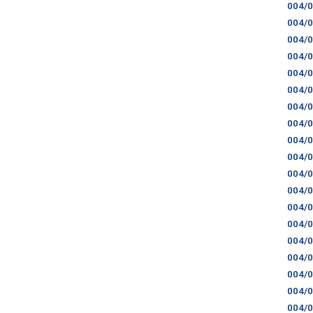
004/
004/
004/
004/
004/
004/
004/
004/
004/
004/
004/
004/
004/
004/
004/
004/
004/
004/
004/