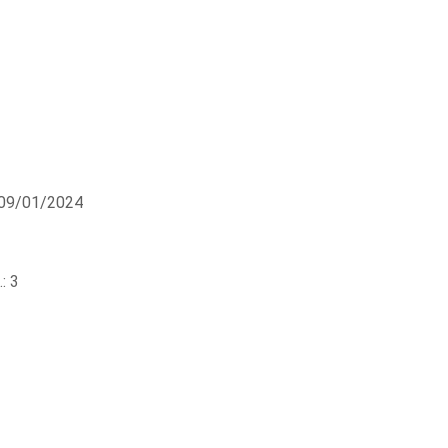
 09/01/2024
: 3