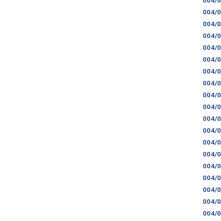
004/
004/
004/
004/
004/
004/
004/
004/
004/
004/
004/
004/
004/
004/
004/
004/
004/
004/