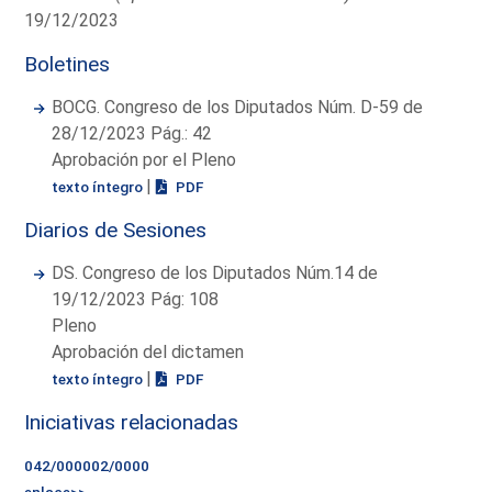
19/12/2023
Boletines
BOCG. Congreso de los Diputados Núm. D-59 de
28/12/2023 Pág.: 42
Aprobación por el Pleno
|
texto íntegro
PDF
Diarios de Sesiones
DS. Congreso de los Diputados Núm.14 de
19/12/2023 Pág: 108
Pleno
Aprobación del dictamen
|
texto íntegro
PDF
Iniciativas relacionadas
042/000002/0000
enlace>>