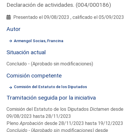
Declaración de actividades. (004/000186)
Presentado el 09/08/2023 , calificado el 05/09/2023
Autor
Armengol Socias, Francina
Situación actual
Concluido - (Aprobado sin modificaciones)
Comisión competente
Comisión del Estatuto de los Diputados
Tramitación seguida por la iniciativa
Comisión del Estatuto de los Diputados
Dictamen
desde
09/08/2023 hasta 28/11/2023
Pleno
Aprobación
desde 28/11/2023 hasta 19/12/2023
Concluido - (Aprobado sin modificaciones)
desde