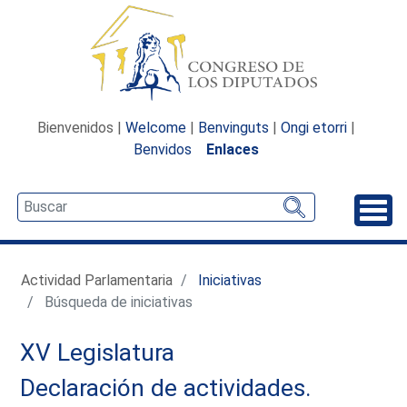
Bienvenidos |
Welcome
|
Benvinguts
|
Ongi etorri
|
Benvidos
Enlaces
Desp
Actividad Parlamentaria
Iniciativas
Búsqueda de iniciativas
XV Legislatura
Declaración de actividades.