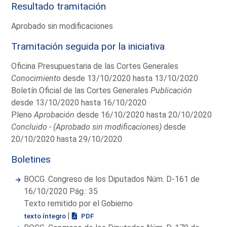
Resultado tramitación
Aprobado sin modificaciones
Tramitación seguida por la iniciativa
Oficina Presupuestaria de las Cortes Generales
Conocimiento
desde 13/10/2020 hasta 13/10/2020
Boletín Oficial de las Cortes Generales
Publicación
desde 13/10/2020 hasta 16/10/2020
Pleno
Aprobación
desde 16/10/2020 hasta 20/10/2020
Concluido - (Aprobado sin modificaciones)
desde
20/10/2020 hasta 29/10/2020
Boletines
BOCG. Congreso de los Diputados Núm. D-161 de
16/10/2020 Pág.: 35
Texto remitido por el Gobierno
|
texto íntegro
PDF