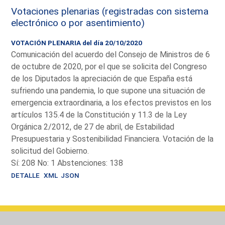
Votaciones plenarias (registradas con sistema
electrónico o por asentimiento)
VOTACIÓN PLENARIA del día 20/10/2020
Comunicación del acuerdo del Consejo de Ministros de 6
de octubre de 2020, por el que se solicita del Congreso
de los Diputados la apreciación de que España está
sufriendo una pandemia, lo que supone una situación de
emergencia extraordinaria, a los efectos previstos en los
artículos 135.4 de la Constitución y 11.3 de la Ley
Orgánica 2/2012, de 27 de abril, de Estabilidad
Presupuestaria y Sostenibilidad Financiera. Votación de la
solicitud del Gobierno.
Sí: 208 No: 1 Abstenciones: 138
DETALLE
XML
JSON