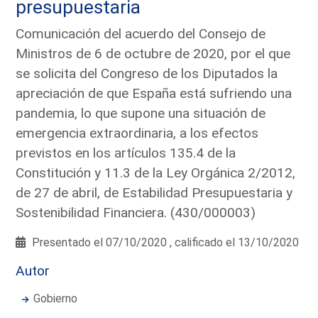
presupuestaria
Comunicación del acuerdo del Consejo de
Ministros de 6 de octubre de 2020, por el que
se solicita del Congreso de los Diputados la
apreciación de que España está sufriendo una
pandemia, lo que supone una situación de
emergencia extraordinaria, a los efectos
previstos en los artículos 135.4 de la
Constitución y 11.3 de la Ley Orgánica 2/2012,
de 27 de abril, de Estabilidad Presupuestaria y
Sostenibilidad Financiera. (430/000003)
Presentado el 07/10/2020 , calificado el 13/10/2020
Autor
Gobierno