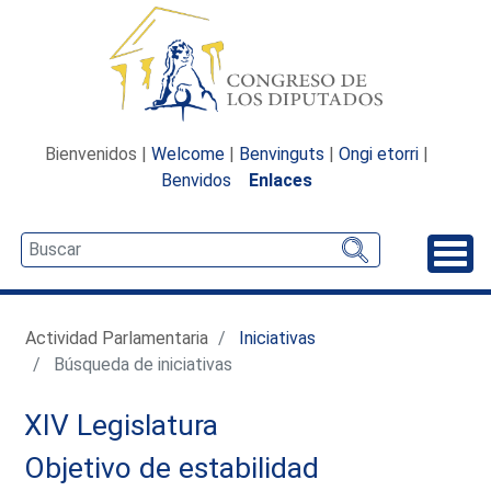
Bienvenidos |
Welcome
|
Benvinguts
|
Ongi etorri
|
Benvidos
Enlaces
Desp
Actividad Parlamentaria
Iniciativas
Búsqueda de iniciativas
XIV Legislatura
Objetivo de estabilidad