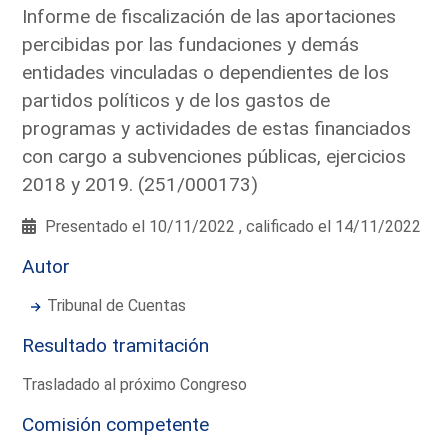
Informe de fiscalización de las aportaciones
percibidas por las fundaciones y demás
entidades vinculadas o dependientes de los
partidos políticos y de los gastos de
programas y actividades de estas financiados
con cargo a subvenciones públicas, ejercicios
2018 y 2019. (251/000173)
Presentado el 10/11/2022 , calificado el 14/11/2022
Autor
Tribunal de Cuentas
Resultado tramitación
Trasladado al próximo Congreso
Comisión competente