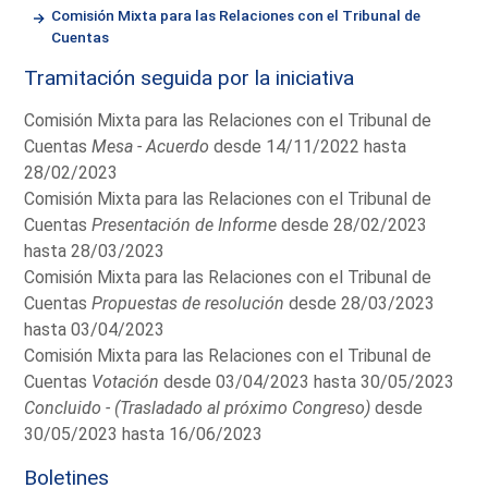
Comisión Mixta para las Relaciones con el Tribunal de
Cuentas
Tramitación seguida por la iniciativa
Comisión Mixta para las Relaciones con el Tribunal de
Cuentas
Mesa - Acuerdo
desde 14/11/2022 hasta
28/02/2023
Comisión Mixta para las Relaciones con el Tribunal de
Cuentas
Presentación de Informe
desde 28/02/2023
hasta 28/03/2023
Comisión Mixta para las Relaciones con el Tribunal de
Cuentas
Propuestas de resolución
desde 28/03/2023
hasta 03/04/2023
Comisión Mixta para las Relaciones con el Tribunal de
Cuentas
Votación
desde 03/04/2023 hasta 30/05/2023
Concluido - (Trasladado al próximo Congreso)
desde
30/05/2023 hasta 16/06/2023
Boletines