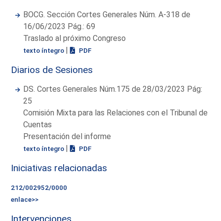
BOCG. Sección Cortes Generales Núm. A-318 de
16/06/2023 Pág.: 69
Traslado al próximo Congreso
|
texto íntegro
PDF
Diarios de Sesiones
DS. Cortes Generales Núm.175 de 28/03/2023 Pág:
25
Comisión Mixta para las Relaciones con el Tribunal de
Cuentas
Presentación del informe
|
texto íntegro
PDF
Iniciativas relacionadas
212/002952/0000
enlace>>
Intervenciones