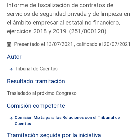
Informe de fiscalización de contratos de
servicios de seguridad privada y de limpieza en
el ámbito empresarial estatal no financiero,
ejercicios 2018 y 2019. (251/000120)
Presentado el 13/07/2021 , calificado el 20/07/2021
Autor
Tribunal de Cuentas
Resultado tramitación
Trasladado al próximo Congreso
Comisión competente
Comisión Mixta para las Relaciones con el Tribunal de
Cuentas
Tramitación seguida por la iniciativa