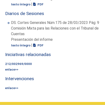
|
texto íntegro
PDF
Diarios de Sesiones
DS. Cortes Generales Núm.175 de 28/03/2023 Pág: 9
Comisión Mixta para las Relaciones con el Tribunal de
Cuentas
Presentación del informe
|
texto íntegro
PDF
Iniciativas relacionadas
212/002969/0000
enlace>>
Intervenciones
enlace>>