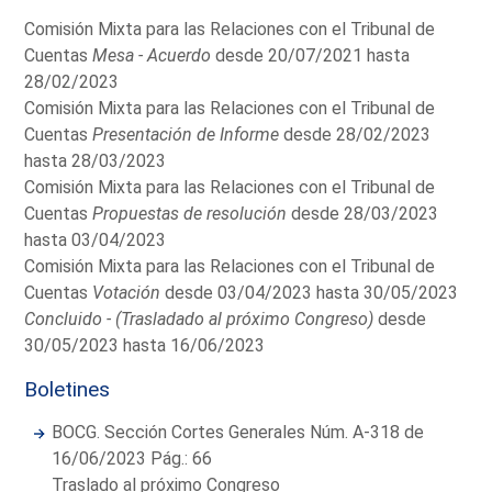
Comisión Mixta para las Relaciones con el Tribunal de
Cuentas
Mesa - Acuerdo
desde 20/07/2021 hasta
28/02/2023
Comisión Mixta para las Relaciones con el Tribunal de
Cuentas
Presentación de Informe
desde 28/02/2023
hasta 28/03/2023
Comisión Mixta para las Relaciones con el Tribunal de
Cuentas
Propuestas de resolución
desde 28/03/2023
hasta 03/04/2023
Comisión Mixta para las Relaciones con el Tribunal de
Cuentas
Votación
desde 03/04/2023 hasta 30/05/2023
Concluido - (Trasladado al próximo Congreso)
desde
30/05/2023 hasta 16/06/2023
Boletines
BOCG. Sección Cortes Generales Núm. A-318 de
16/06/2023 Pág.: 66
Traslado al próximo Congreso