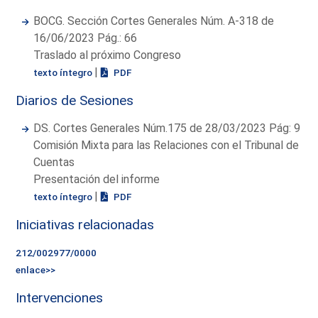
BOCG. Sección Cortes Generales Núm. A-318 de
16/06/2023 Pág.: 66
Traslado al próximo Congreso
|
texto íntegro
PDF
Diarios de Sesiones
DS. Cortes Generales Núm.175 de 28/03/2023 Pág: 9
Comisión Mixta para las Relaciones con el Tribunal de
Cuentas
Presentación del informe
|
texto íntegro
PDF
Iniciativas relacionadas
212/002977/0000
enlace>>
Intervenciones