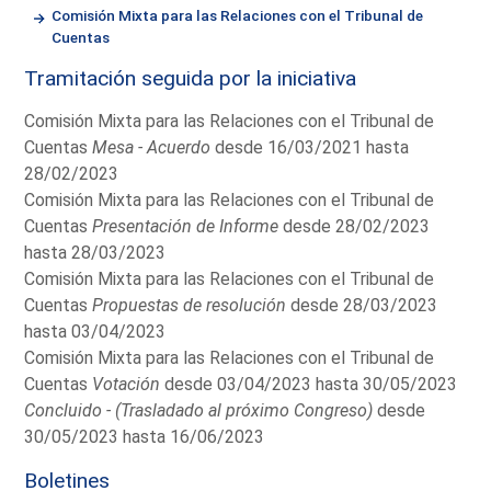
Comisión Mixta para las Relaciones con el Tribunal de
Cuentas
Tramitación seguida por la iniciativa
Comisión Mixta para las Relaciones con el Tribunal de
Cuentas
Mesa - Acuerdo
desde 16/03/2021 hasta
28/02/2023
Comisión Mixta para las Relaciones con el Tribunal de
Cuentas
Presentación de Informe
desde 28/02/2023
hasta 28/03/2023
Comisión Mixta para las Relaciones con el Tribunal de
Cuentas
Propuestas de resolución
desde 28/03/2023
hasta 03/04/2023
Comisión Mixta para las Relaciones con el Tribunal de
Cuentas
Votación
desde 03/04/2023 hasta 30/05/2023
Concluido - (Trasladado al próximo Congreso)
desde
30/05/2023 hasta 16/06/2023
Boletines