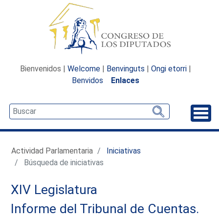
Bienvenidos |
Welcome
|
Benvinguts
|
Ongi etorri
|
Benvidos
Enlaces
Desp
Actividad Parlamentaria
Iniciativas
Búsqueda de iniciativas
XIV Legislatura
Informe del Tribunal de Cuentas.