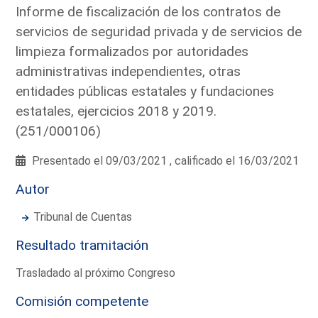
Informe de fiscalización de los contratos de
servicios de seguridad privada y de servicios de
limpieza formalizados por autoridades
administrativas independientes, otras
entidades públicas estatales y fundaciones
estatales, ejercicios 2018 y 2019.
(251/000106)
Presentado el 09/03/2021 , calificado el 16/03/2021
Autor
Tribunal de Cuentas
Resultado tramitación
Trasladado al próximo Congreso
Comisión competente