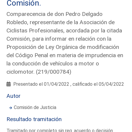
Comisión.
Comparecencia de don Pedro Delgado
Robledo, representante de la Asociación de
Ciclistas Profesionales, acordada por la citada
Comisión, para informar en relación con la
Proposición de Ley Orgánica de modificación
del Código Penal en materia de imprudencia en
la conducción de vehículos a motor o
ciclomotor. (219/000784)
Presentado el 01/04/2022 , calificado el 05/04/2022
Autor
Comisión de Justicia
Resultado tramitación
Tramitado por completo sin req. acuerdo o decisión