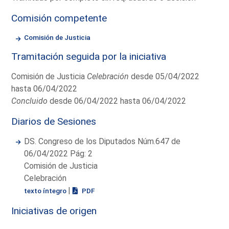
Comisión competente
Comisión de Justicia
Tramitación seguida por la iniciativa
Comisión de Justicia
Celebración
desde 05/04/2022
hasta 06/04/2022
Concluido
desde 06/04/2022 hasta 06/04/2022
Diarios de Sesiones
DS. Congreso de los Diputados Núm.647 de
06/04/2022 Pág: 2
Comisión de Justicia
Celebración
|
texto íntegro
PDF
Iniciativas de origen