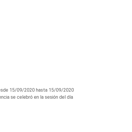
sde 15/09/2020 hasta 15/09/2020
a se celebró en la sesión del día