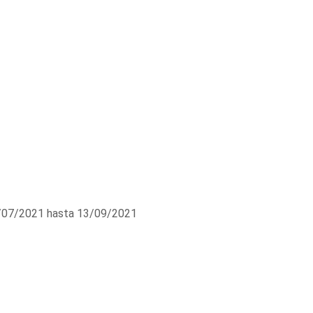
07/2021 hasta 13/09/2021