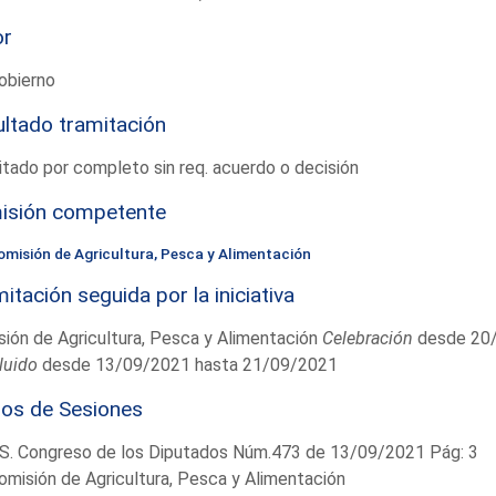
or
obierno
ltado tramitación
tado por completo sin req. acuerdo o decisión
isión competente
omisión de Agricultura, Pesca y Alimentación
itación seguida por la iniciativa
ión de Agricultura, Pesca y Alimentación
Celebración
desde 20/
luido
desde 13/09/2021 hasta 21/09/2021
ios de Sesiones
S. Congreso de los Diputados Núm.473 de 13/09/2021 Pág: 3
omisión de Agricultura, Pesca y Alimentación