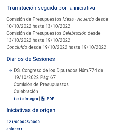
Tramitación seguida por la iniciativa
Comisión de Presupuestos
Mesa - Acuerdo
desde
10/10/2022 hasta 13/10/2022
Comisión de Presupuestos
Celebración
desde
13/10/2022 hasta 19/10/2022
Concluido
desde 19/10/2022 hasta 19/10/2022
Diarios de Sesiones
DS. Congreso de los Diputados Núm.774 de
19/10/2022 Pág: 67
Comisión de Presupuestos
Celebración
|
texto íntegro
PDF
Iniciativas de origen
121/000025/0000
enlace>>