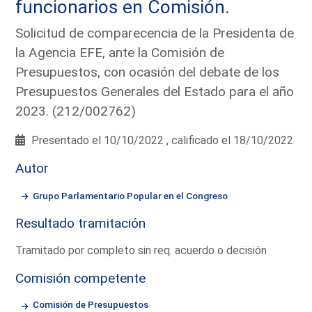
funcionarios en Comisión.
Solicitud de comparecencia de la Presidenta de
la Agencia EFE, ante la Comisión de
Presupuestos, con ocasión del debate de los
Presupuestos Generales del Estado para el año
2023. (212/002762)
Presentado el 10/10/2022 , calificado el 18/10/2022
Autor
Grupo Parlamentario Popular en el Congreso
Resultado tramitación
Tramitado por completo sin req. acuerdo o decisión
Comisión competente
Comisión de Presupuestos