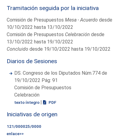
Tramitación seguida por la iniciativa
Comisión de Presupuestos
Mesa - Acuerdo
desde
10/10/2022 hasta 13/10/2022
Comisión de Presupuestos
Celebración
desde
13/10/2022 hasta 19/10/2022
Concluido
desde 19/10/2022 hasta 19/10/2022
Diarios de Sesiones
DS. Congreso de los Diputados Núm.774 de
19/10/2022 Pág: 91
Comisión de Presupuestos
Celebración
|
texto íntegro
PDF
Iniciativas de origen
121/000025/0000
enlace>>