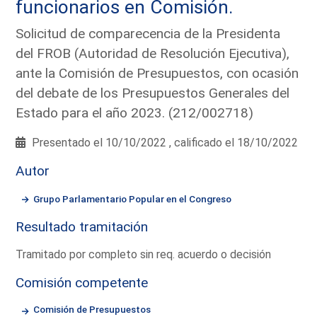
funcionarios en Comisión.
Solicitud de comparecencia de la Presidenta
del FROB (Autoridad de Resolución Ejecutiva),
ante la Comisión de Presupuestos, con ocasión
del debate de los Presupuestos Generales del
Estado para el año 2023. (212/002718)
Presentado el 10/10/2022 , calificado el 18/10/2022
Autor
Grupo Parlamentario Popular en el Congreso
Resultado tramitación
Tramitado por completo sin req. acuerdo o decisión
Comisión competente
Comisión de Presupuestos